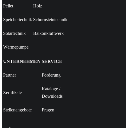
Pellet
Holz
Speichertechnik
Schornsteintechnik
Solartechnik
Balkonkraftwerk
Wärmepumpe
UNTERNEHMEN
SERVICE
Partner
Förderung
Kataloge
/
Zertifikate
Downloads
Stellenangebote
Fragen