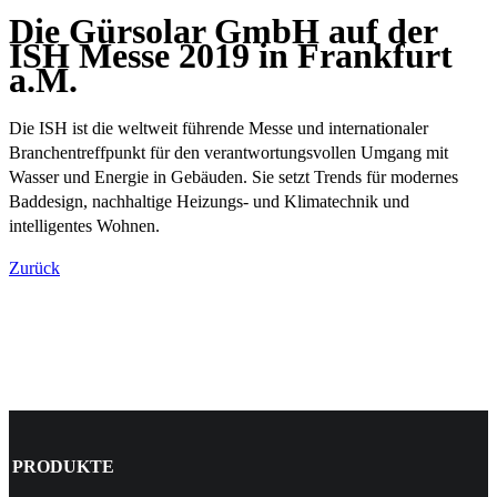
Die Gürsolar GmbH auf der
ISH Messe 2019 in Frankfurt
a.M.
Die ISH ist die weltweit führende Messe und internationaler
Branchentreffpunkt für den verantwortungsvollen Umgang mit
Wasser und Energie in Gebäuden. Sie setzt Trends für modernes
Baddesign, nachhaltige Heizungs- und Klimatechnik und
intelligentes Wohnen.
Zurück
PRODUKTE