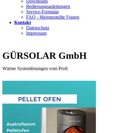
Downloads
Bedienungsanleitungen
Service-Formular
FAQ - Meistgestellte Fragen
Kontakt
Datenschutz
Impressum
GÜRSOLAR GmbH
Wärme Systemlösungen vom Profi