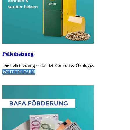
Pelletheizung
Die Pelletheizung verbindet Komfort & Ökologie.
WEITERLESEN