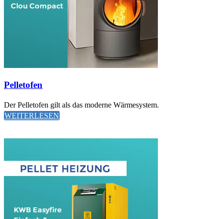
Pelletofen
Der Pelletofen gilt als das moderne Wärmesystem.
WEITERLESEN