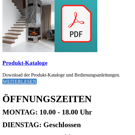
Produkt-Kataloge
Download der Produkt-Kataloge und Bedienungsanleitungen.
WEITERLESEN
ÖFFNUNGSZEITEN
MONTAG: 10.00 - 18.00 Uhr
DIENSTAG: Geschlossen