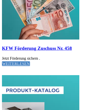
KFW Förderung Zuschuss Nr. 458
Jetzt Förderung sichern .
WEITERLESEN