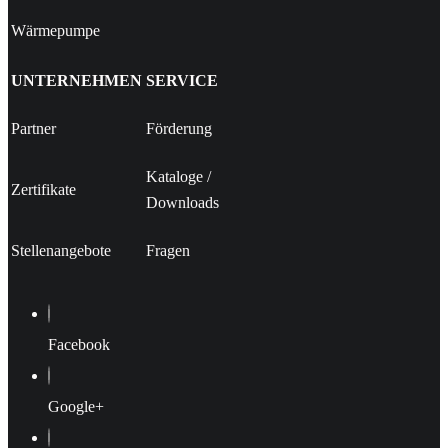
Wärmepumpe
UNTERNEHMEN
SERVICE
Partner
Förderung
Kataloge
/
Zertifikate
Downloads
Stellenangebote
Fragen
Facebook
Google+