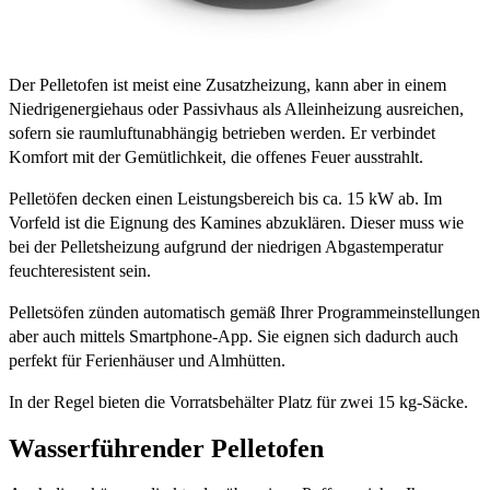
Der Pelletofen ist meist eine Zusatzheizung, kann aber in einem
Niedrigenergiehaus oder Passivhaus als Alleinheizung ausreichen,
sofern sie raumluftunabhängig betrieben werden. Er verbindet
Komfort mit der Gemütlichkeit, die offenes Feuer ausstrahlt.
Pelletöfen decken einen Leistungsbereich bis ca. 15 kW ab. Im
Vorfeld ist die Eignung des Kamines abzuklären. Dieser muss wie
bei der Pelletsheizung aufgrund der niedrigen Abgastemperatur
feuchteresistent sein.
Pelletsöfen zünden automatisch gemäß Ihrer Programmeinstellungen
aber auch mittels Smartphone-App. Sie eignen sich dadurch auch
perfekt für Ferienhäuser und Almhütten.
In der Regel bieten die Vorratsbehälter Platz für zwei 15 kg-Säcke.
Wasserführender Pelletofen