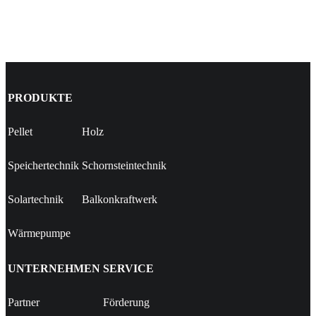
PRODUKTE
Pellet
Holz
Speichertechnik
Schornsteintechnik
Solartechnik
Balkonkraftwerk
Wärmepumpe
UNTERNEHMEN
SERVICE
Partner
Förderung