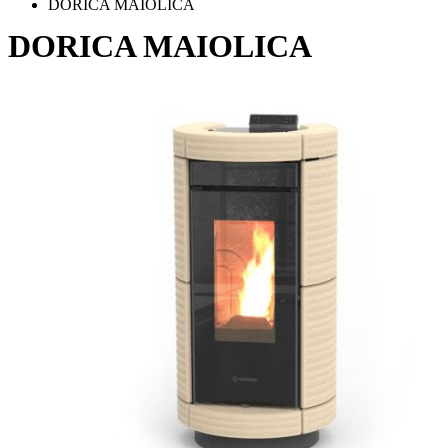
DORICA MAIOLICA
DORICA MAIOLICA