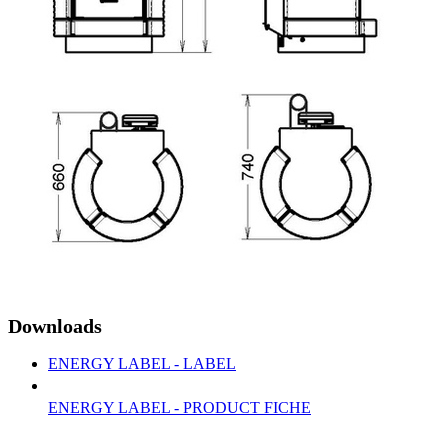
Downloads
ENERGY LABEL - LABEL
ENERGY LABEL - PRODUCT FICHE