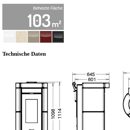
Technische Daten