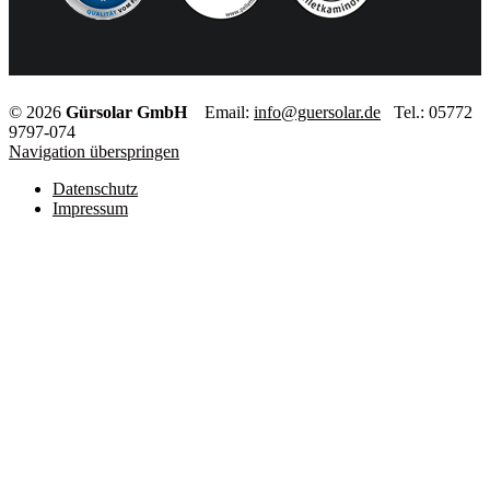
© 2026
Gürsolar GmbH
Email:
info@guersolar.de
Tel.: 05772
9797-074
Navigation überspringen
Datenschutz
Impressum