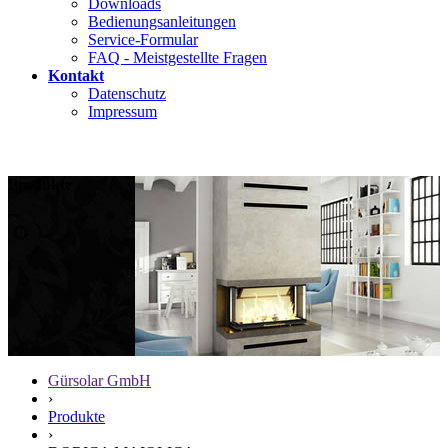
Downloads
Bedienungsanleitungen
Service-Formular
FAQ - Meistgestellte Fragen
Kontakt
Datenschutz
Impressum
Produkte
Gürsolar GmbH
›
Produkte
›