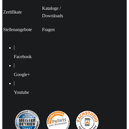
Kataloge
/
Zertifikate
Downloads
Stellenangebote
Fragen
Facebook
Google+
Youtube