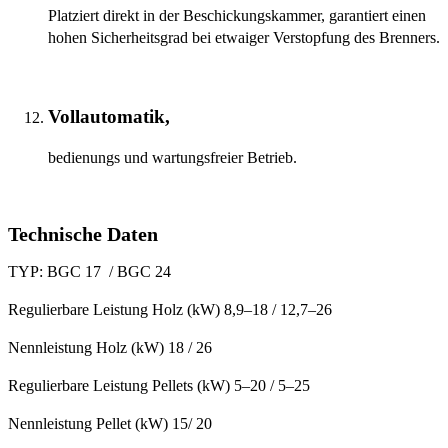
Platziert direkt in der Beschickungskammer, garantiert einen
hohen Sicherheitsgrad bei etwaiger Verstopfung des Brenners.
Vollautomatik,
bedienungs und wartungsfreier Betrieb.
Technische Daten
TYP: BGC 17 / BGC 24
Regulierbare Leistung Holz (kW) 8,9–18 / 12,7–26
Nennleistung Holz (kW) 18 / 26
Regulierbare Leistung Pellets (kW) 5–20 / 5–25
Nennleistung Pellet (kW) 15/ 20