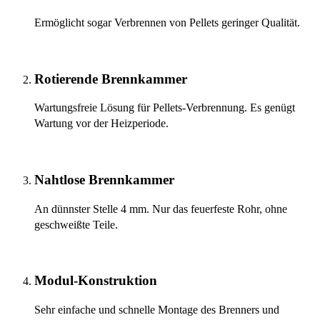
Ermöglicht sogar Verbrennen von Pellets geringer Qualität.
Rotierende Brennkammer
Wartungsfreie Lösung für Pellets-Verbrennung. Es genügt
Wartung vor der Heizperiode.
Nahtlose Brennkammer
An dünnster Stelle 4 mm. Nur das feuerfeste Rohr, ohne
geschweißte Teile.
Modul-Konstruktion
Sehr einfache und schnelle Montage des Brenners und