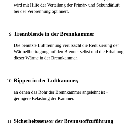
wird mit Hilfe der Verteilung der Primär- und Sekundärluft
bei der Verbrennung optimiert.
Trennblende in der Brennkammer
Die benutzte Lufttrennung verursacht die Reduzierung der
Wärmeübertragung auf den Brenner selbst und die Erhaltung
dieser Wärme in der Brennkammer.
Rippen in der Luftkammer,
an denen das Rohr der Brennkammer angelehnt ist –
geringere Belastung der Kammer.
Sicherheitssensor der Brennstoffzuführung