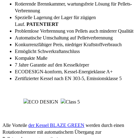
Rotierende Brennkammer, wartungsfreie Lösung für Pellets-
Verbrennung
Spezielle Lagerung der Lager für zügigen
Lauf.
PATENTIERT
Problemlose Verbrennung von Pellets auch minderer Qualität
Automatische Umschaltung auf Pelletverbrennung
Konkurrenzfähiger Preis, niedriger Kraftstoffverbrauch
Ermöglicht Schwerkraftanschluss
Kompakte Maße
7 Jahre Garantie auf den Kesselkörper
ECODESIGN-konform, Kessel-Energieklasse A+
Zertifizierter Kessel nach EN 303-5, Emissionsklasse 5
Alle Vorteile
der Kessel BLAZE GREEN
werden durch einen
Rotationsbrenner mit automatischem Übergang zur