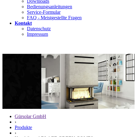
Downloads
Bedienungsanleitungen
Service-Formular
FAQ - Meistgestellte Fragen
Kontakt
Datenschutz
Impressum
Produkte
Gürsolar GmbH
›
Produkte
›