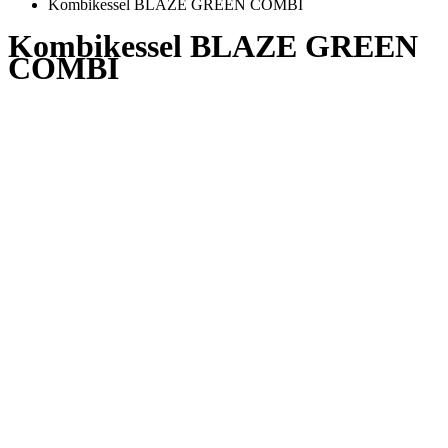
Kombikessel BLAZE GREEN COMBI
Kombikessel BLAZE GREEN
COMBI