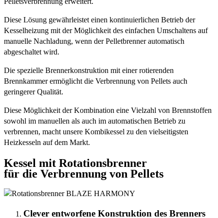
Pelletsverbrennung erweitert.
Diese Lösung gewährleistet einen kontinuierlichen Betrieb der
Kesselheizung mit der Möglichkeit des einfachen Umschaltens auf
manuelle Nachladung, wenn der Pelletbrenner automatisch
abgeschaltet wird.
Die spezielle Brennerkonstruktion mit einer rotierenden
Brennkammer ermöglicht die Verbrennung von Pellets auch
geringerer Qualität.
Diese Möglichkeit der Kombination eine Vielzahl von Brennstoffen
sowohl im manuellen als auch im automatischen Betrieb zu
verbrennen, macht unsere Kombikessel zu den vielseitigsten
Heizkesseln auf dem Markt.
Kessel mit Rotationsbrenner
für die Verbrennung von Pellets
Clever entworfene Konstruktion des Brenners