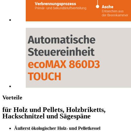
Vorteile
für Holz und Pellets, Holzbriketts,
Hackschnitzel und Sägespäne
Äußerst ökologischer Holz- und Pelletkessel