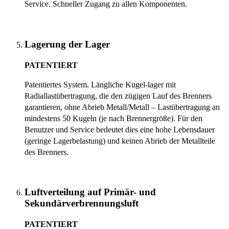
Service. Schneller Zugang zu allen Komponenten.
Lagerung der Lager
PATENTIERT
Patentiertes System. Längliche Kugel-lager mit
Radiallastübertragung, die den zügigen Lauf des Brenners
garantieren, ohne Abrieb Metall/Metall – Lastübertragung an
mindestens 50 Kugeln (je nach Brennergröße). Für den
Benutzer und Service bedeutet dies eine hohe Lebensdauer
(geringe Lagerbelastung) und keinen Abrieb der Metallteile
des Brenners.
Luftverteilung auf Primär- und
Sekundärverbrennungsluft
PATENTIERT