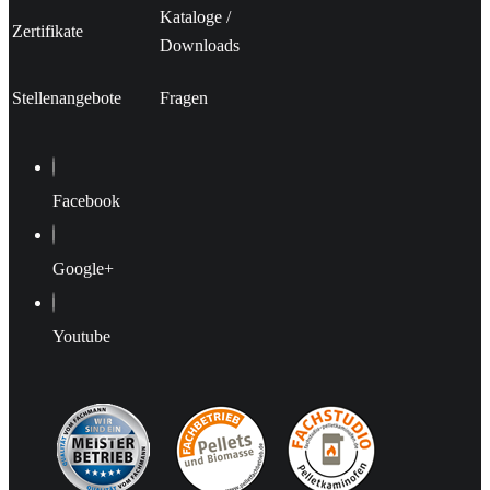
Kataloge
/
Zertifikate
Downloads
Stellenangebote
Fragen
Facebook
Google+
Youtube