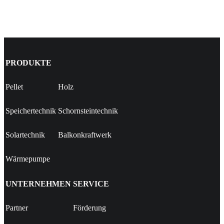
PRODUKTE
Pellet
Holz
Speichertechnik
Schornsteintechnik
Solartechnik
Balkonkraftwerk
Wärmepumpe
UNTERNEHMEN
SERVICE
Partner
Förderung