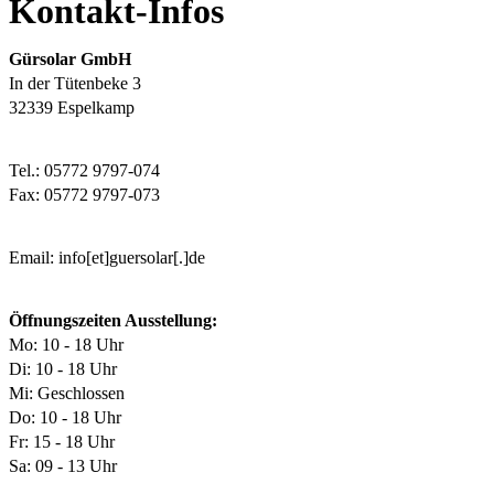
Kontakt-Infos
Gürsolar GmbH
In der Tütenbeke 3
32339 Espelkamp
Tel.: 05772 9797-074
Fax: 05772 9797-073
Email: info[et]guersolar[.]de
Öffnungszeiten Ausstellung:
Mo: 10 - 18 Uhr
Di: 10 - 18 Uhr
Mi: Geschlossen
Do: 10 - 18 Uhr
Fr: 15 - 18 Uhr
Sa: 09 - 13 Uhr