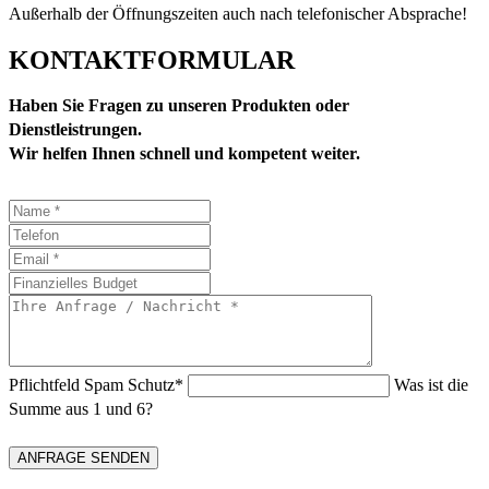
Außerhalb der Öffnungszeiten auch nach telefonischer Absprache!
KONTAKTFORMULAR
Haben Sie Fragen zu unseren Produkten oder
Dienstleistrungen.
Wir helfen Ihnen schnell und kompetent weiter.
Pflichtfeld
Spam Schutz
*
Was ist die
Summe aus 1 und 6?